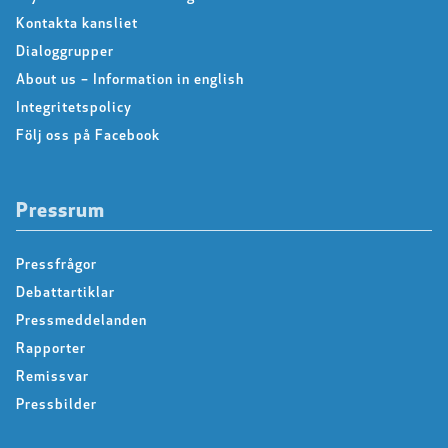
Kontakta kansliet
Dialoggrupper
About us – Information in english
Integritetspolicy
Följ oss på Facebook
Pressrum
Pressfrågor
Debattartiklar
Pressmeddelanden
Rapporter
Remissvar
Pressbilder