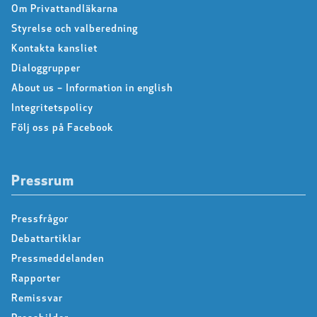
Om Privattandläkarna
Styrelse och valberedning
Kontakta kansliet
Dialoggrupper
About us – Information in english
Integritetspolicy
Följ oss på Facebook
Pressrum
Pressfrågor
Debattartiklar
Pressmeddelanden
Rapporter
Remissvar