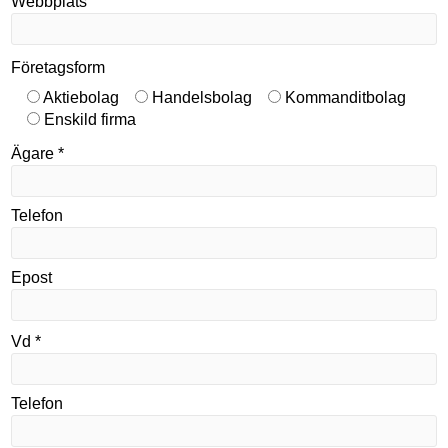
Webbplats
Företagsform
Aktiebolag
Handelsbolag
Kommanditbolag
Enskild firma
Ägare *
Telefon
Epost
Vd *
Telefon