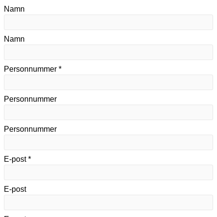
Namn
Namn
Personnummer *
Personnummer
Personnummer
E-post *
E-post