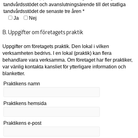
tandvårdsstödet och avanslutningsärende till det statliga
tandvårdsstödet de senaste tre åren *
Ja
Nej
B. Uppgifter om företagets praktik
Uppgifter om företagets praktik. Den lokal i vilken
verksamheten bedrivs. I en lokal (praktik) kan flera
behandlare vara verksamma. Om företaget har fler praktiker,
var vänlig kontakta kansliet för ytterligare information och
blanketter.
Praktikens namn
Praktikens hemsida
Praktikens e-post