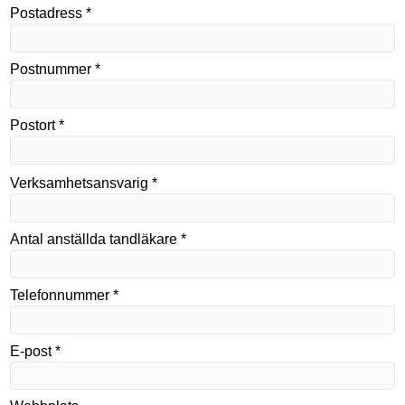
Postadress *
Postnummer *
Postort *
Verksamhetsansvarig *
Antal anställda tandläkare *
Telefonnummer *
E-post *