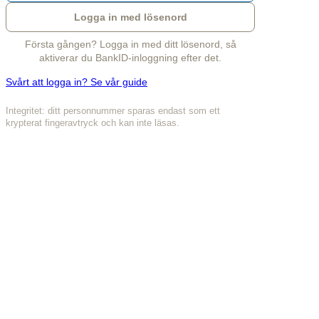
Logga in med lösenord
Första gången? Logga in med ditt lösenord, så
aktiverar du BankID-inloggning efter det.
Svårt att logga in? Se vår guide
Integritet: ditt personnummer sparas endast som ett
krypterat fingeravtryck och kan inte läsas.