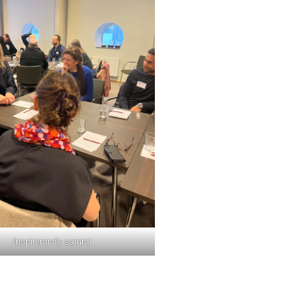
Inspirerande samtal