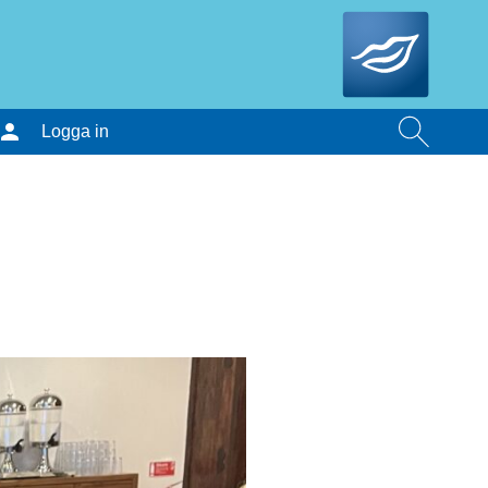
Logga in