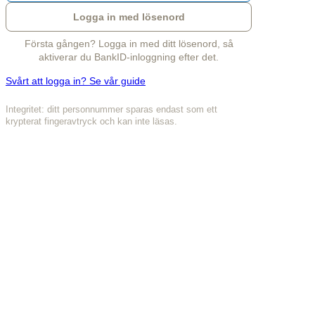
Logga in med lösenord
Första gången? Logga in med ditt lösenord, så
aktiverar du BankID-inloggning efter det.
Svårt att logga in? Se vår guide
Integritet: ditt personnummer sparas endast som ett
krypterat fingeravtryck och kan inte läsas.