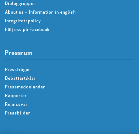
Dialoggrupper
About us – Information in english
Integritetspolicy
Följ oss på Facebook
Pressrum
Pressfrågor
Debattartiklar
Pressmeddelanden
Rapporter
Remissvar
Pressbilder
Medlem