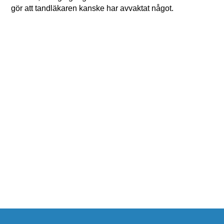
gör att tandläkaren kanske har avvaktat något.