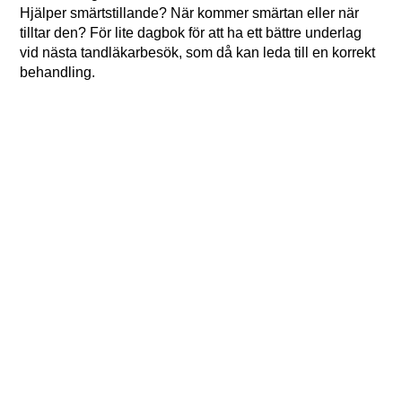
Hjälper smärtstillande? När kommer smärtan eller när
tilltar den? För lite dagbok för att ha ett bättre underlag
vid nästa tandläkarbesök, som då kan leda till en korrekt
behandling.