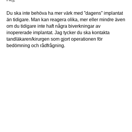
Du ska inte behöva ha mer värk med ”dagens” implantat
än tidigare. Man kan reagera olika, mer eller mindre även
om du tidigare inte haft några biverkningar av
inopererade implantat. Jag tycker du ska kontakta
tandläkaren/kirurgen som gjort operationen för
bedömning och rådfrågning.