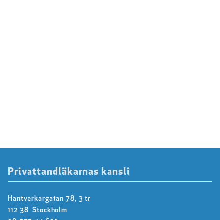
Privattandläkarnas kansli
Hantverkargatan 78, 3 tr
112 38 Stockholm