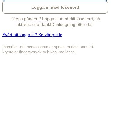
Logga in med lösenord
Första gången? Logga in med ditt lösenord, så
aktiverar du BankID-inloggning efter det.
Svårt att logga in? Se vår guide
Integritet: ditt personnummer sparas endast som ett
krypterat fingeravtryck och kan inte läsas.