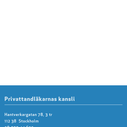
Privattandläkarnas kansli
Hantverkargatan 78, 3 tr
112 38 Stockholm