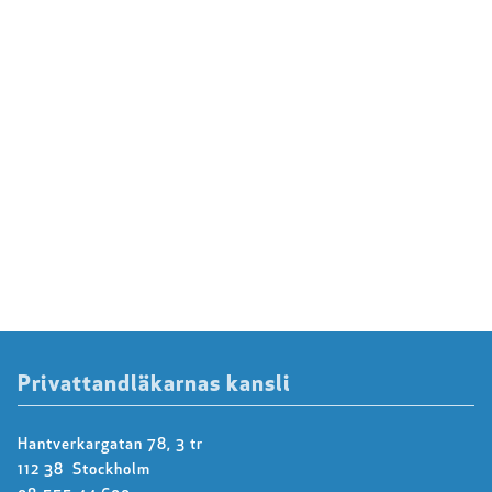
Privattandläkarnas kansli
Hantverkargatan 78, 3 tr
112 38 Stockholm