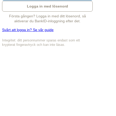
Logga in med lösenord
Första gången? Logga in med ditt lösenord, så
aktiverar du BankID-inloggning efter det.
Svårt att logga in? Se vår guide
Integritet: ditt personnummer sparas endast som ett
krypterat fingeravtryck och kan inte läsas.