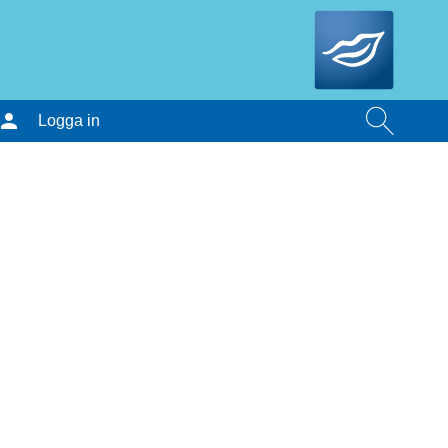
Logga in