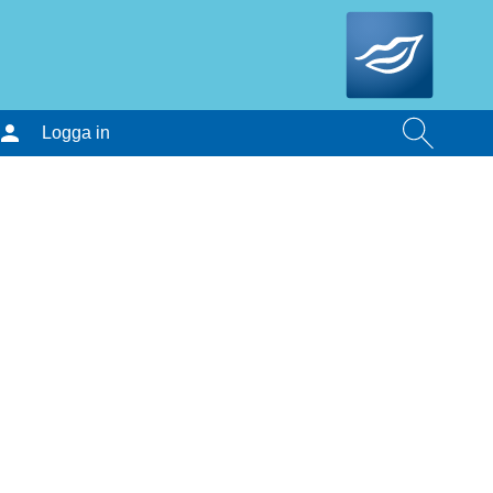
Logga in