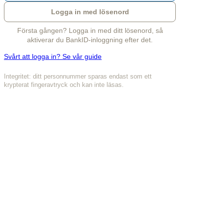
Logga in med lösenord
Första gången? Logga in med ditt lösenord, så
aktiverar du BankID-inloggning efter det.
Svårt att logga in? Se vår guide
Integritet: ditt personnummer sparas endast som ett
krypterat fingeravtryck och kan inte läsas.