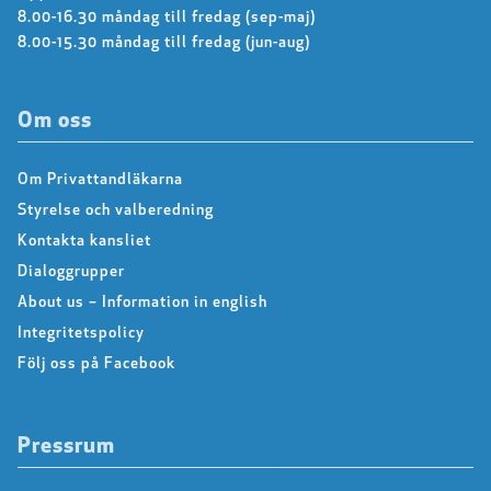
8.00-16.30 måndag till fredag (sep-maj)
8.00-15.30 måndag till fredag (jun-aug)
Om oss
Om Privattandläkarna
Styrelse och valberedning
Kontakta kansliet
Dialoggrupper
About us – Information in english
Integritetspolicy
Följ oss på Facebook
Pressrum