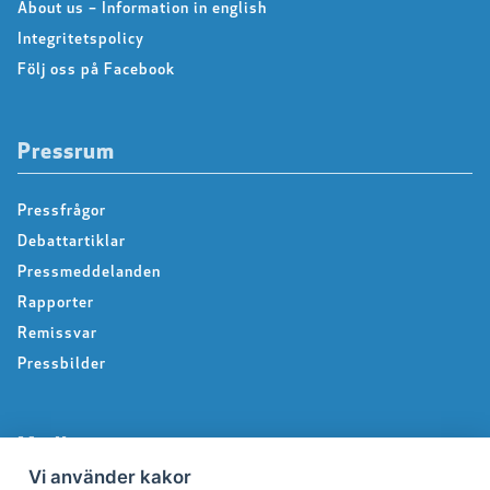
About us – Information in english
Integritetspolicy
Följ oss på Facebook
Pressrum
Pressfrågor
Debattartiklar
Pressmeddelanden
Rapporter
Remissvar
Pressbilder
Medlem
Vi använder kakor