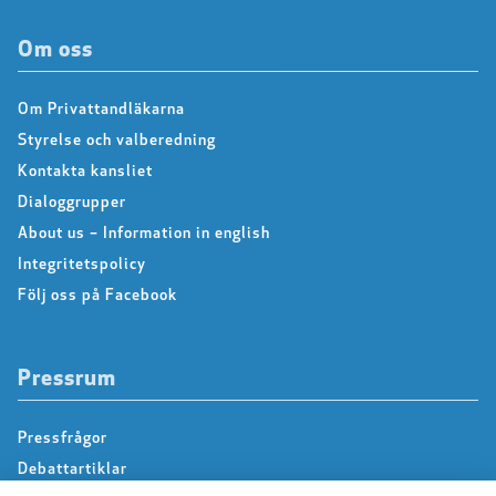
Om oss
Om Privattandläkarna
Styrelse och valberedning
Kontakta kansliet
Dialoggrupper
About us – Information in english
Integritetspolicy
Följ oss på Facebook
Pressrum
Pressfrågor
Debattartiklar