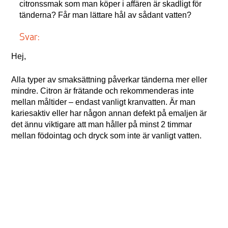
citronssmak som man köper i affären är skadligt för
tänderna? Får man lättare hål av sådant vatten?
Svar:
Hej,
Alla typer av smaksättning påverkar tänderna mer eller
mindre. Citron är frätande och rekommenderas inte
mellan måltider – endast vanligt kranvatten. Är man
kariesaktiv eller har någon annan defekt på emaljen är
det ännu viktigare att man håller på minst 2 timmar
mellan födointag och dryck som inte är vanligt vatten.