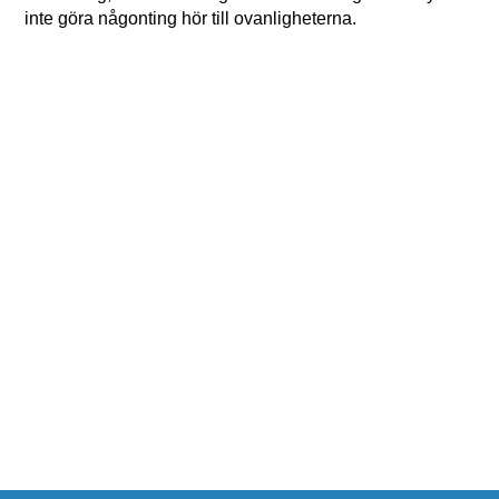
inte göra någonting hör till ovanligheterna.