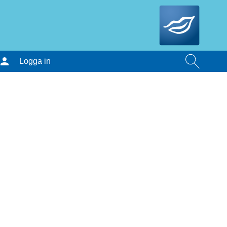
Logga in