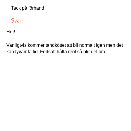
Tack på förhand
Svar:
Hej!
Vanligtvis kommer tandköttet att bli normalt igen men det
kan tyvärr ta tid. Fortsätt hålla rent så blir det bra.