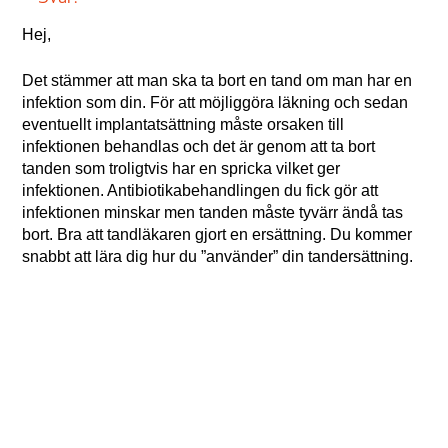
Hej,
Det stämmer att man ska ta bort en tand om man har en
infektion som din. För att möjliggöra läkning och sedan
eventuellt implantatsättning måste orsaken till
infektionen behandlas och det är genom att ta bort
tanden som troligtvis har en spricka vilket ger
infektionen. Antibiotikabehandlingen du fick gör att
infektionen minskar men tanden måste tyvärr ändå tas
bort. Bra att tandläkaren gjort en ersättning. Du kommer
snabbt att lära dig hur du ”använder” din tandersättning.