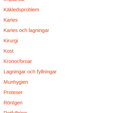
Käkledsproblem
Karies
Karies och lagningar
Kirurgi
Kost
Kronor/broar
Lagningar och fyllningar
Munhygien
Proteser
Röntgen