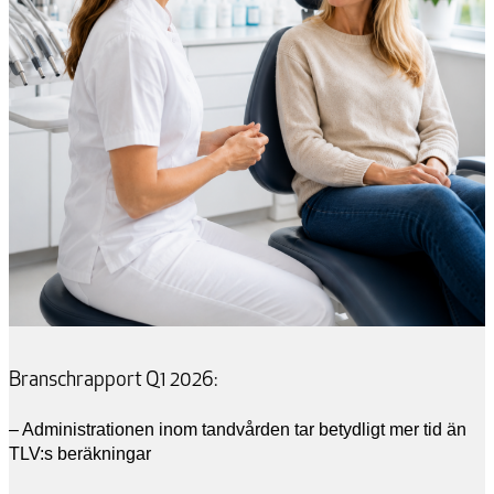
Branschrapport Q1 2026:
– Administrationen inom tandvården tar betydligt mer tid än
TLV:s beräkningar