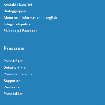
Kontakta kansliet
Dialoggrupper
About us – Information in english
Integritetspolicy
Följ oss på Facebook
Pressrum
Pressfrågor
Debattartiklar
Pressmeddelanden
Rapporter
Remissvar
Pressbilder