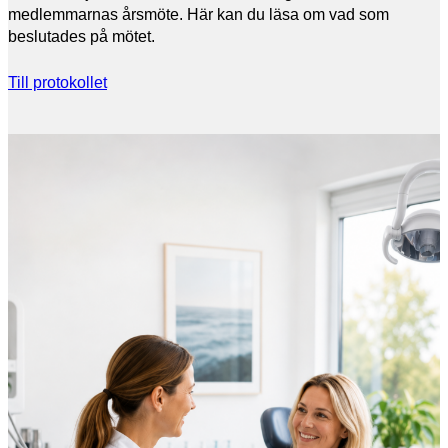
medlemmarnas årsmöte. Här kan du läsa om vad som
beslutades på mötet.
Till protokollet