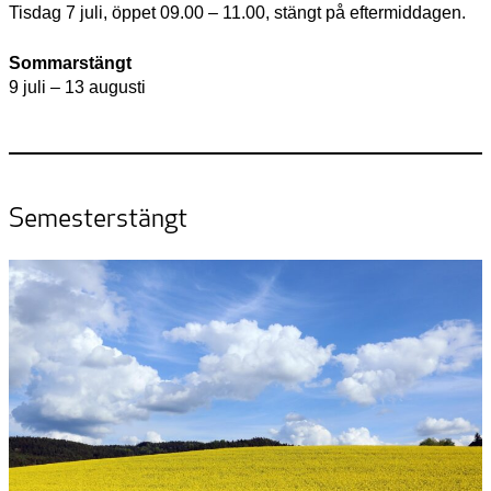
Tisdag 7 juli, öppet 09.00 – 11.00, stängt på eftermiddagen.
Sommarstängt
9 juli – 13 augusti
Semesterstängt