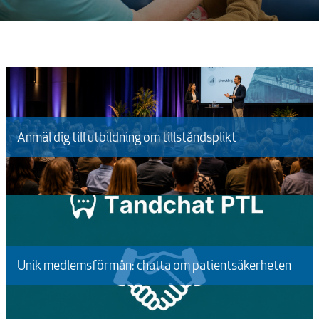
Anmäl dig till utbildning om tillståndsplikt
Unik medlemsförmån: chatta om patientsäkerheten