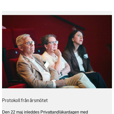
Protokoll från årsmötet
Den 22 maj inleddes Privattandläkardagen med